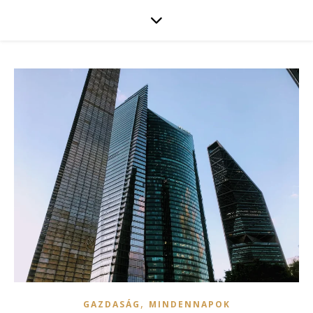
,
GAZDASÁG
MINDENNAPOK