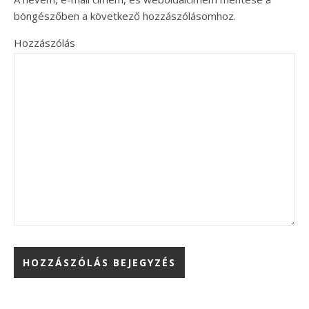
böngészőben a következő hozzászólásomhoz.
Hozzászólás