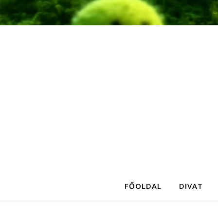
FŐOLDAL
DIVAT