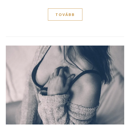
TOVÁBB