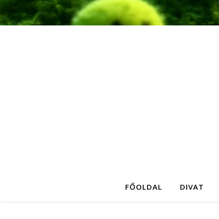
FŐOLDAL
DIVAT