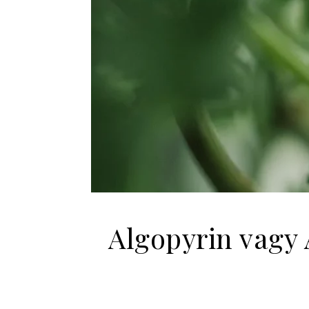
Algopyrin vagy 