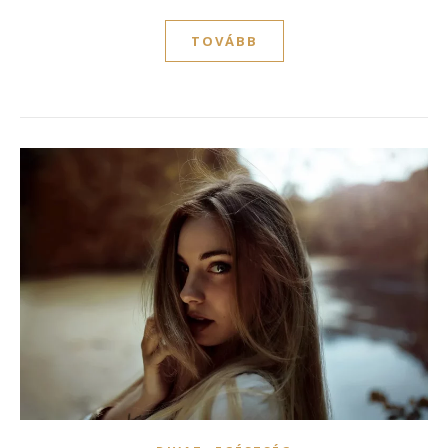
TOVÁBB