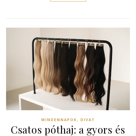
,
MINDENNAPOK
DIVAT
Csatos póthaj: a gyors és