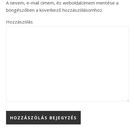
A nevem, e-mail címem, és weboldalcímem mentése a
böngészőben a következő hozzászólásomhoz.
Hozzászólás