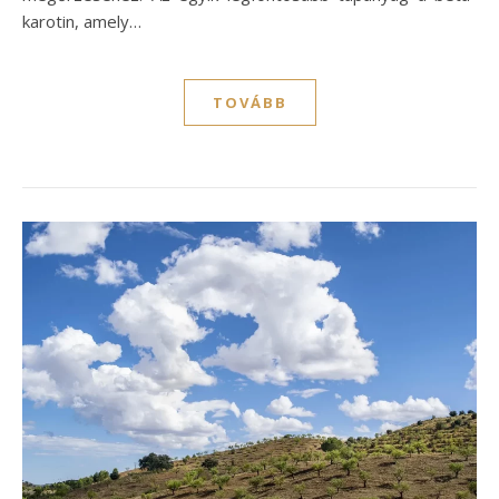
karotin, amely…
TOVÁBB