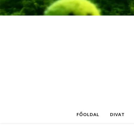
FŐOLDAL
DIVAT