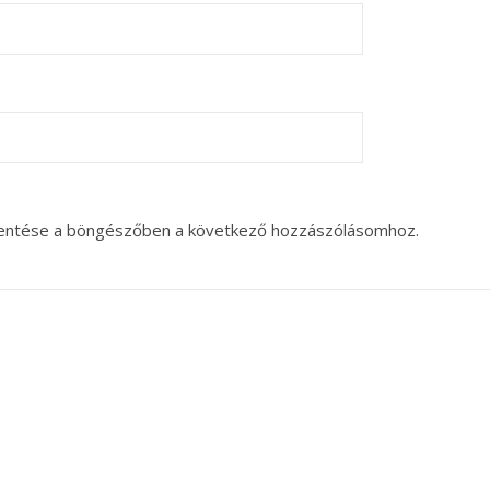
entése a böngészőben a következő hozzászólásomhoz.