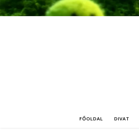
FŐOLDAL
DIVAT