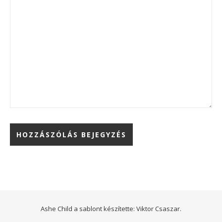
Ashe Child a sablont készítette:
Viktor Csaszar.