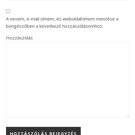
A nevem, e-mail címem, és weboldalcímem mentése a
böngészőben a következő hozzászólásomhoz.
Hozzászólás