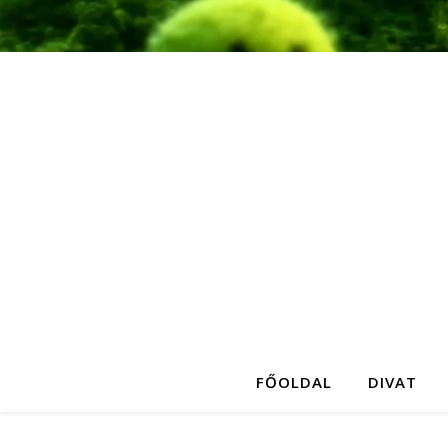
FŐOLDAL
DIVAT