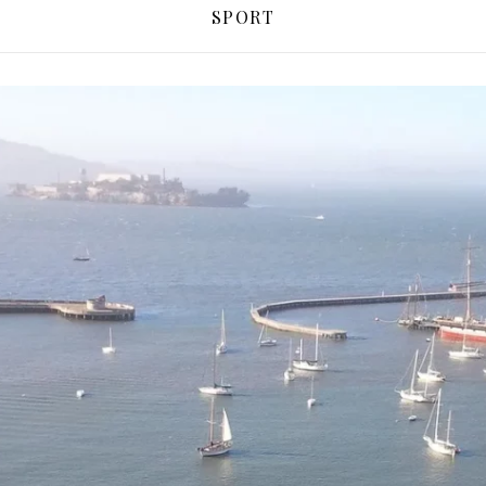
SPORT