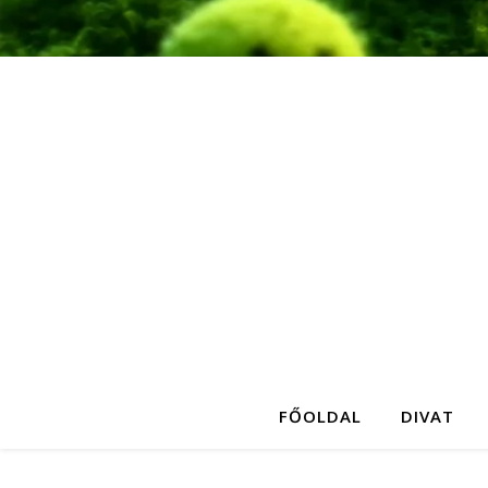
FŐOLDAL
DIVAT