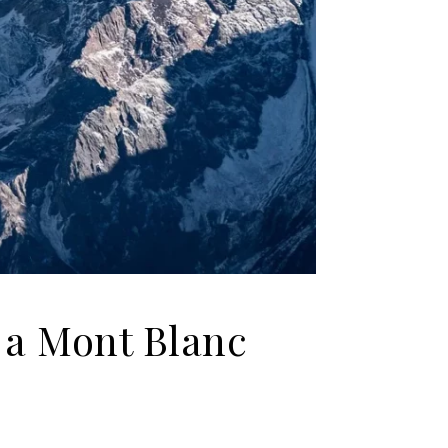
 a Mont Blanc