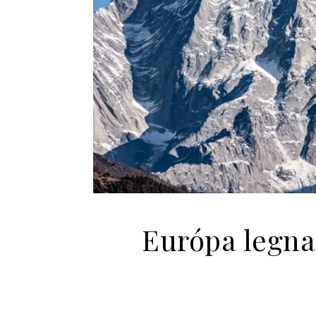
Európa legna