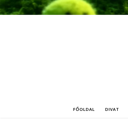
FŐOLDAL
DIVAT