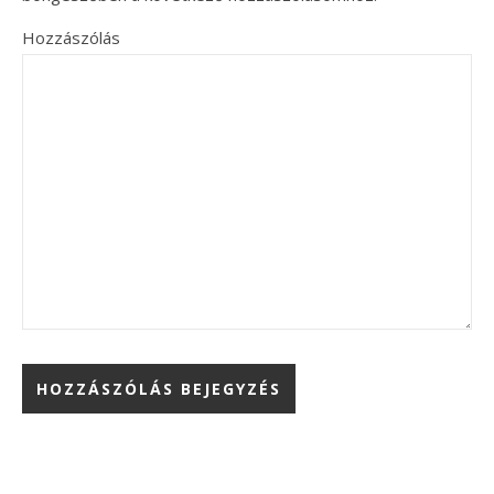
Hozzászólás