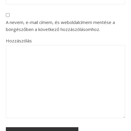
A nevem, e-mail címem, és weboldalcímem mentése a
böngészőben a következő hozzászólásomhoz.
Hozzászólás