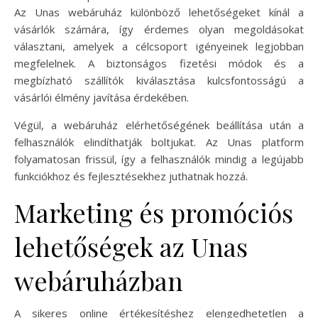
Az Unas webáruház különböző lehetőségeket kínál a
vásárlók számára, így érdemes olyan megoldásokat
választani, amelyek a célcsoport igényeinek legjobban
megfelelnek. A biztonságos fizetési módok és a
megbízható szállítók kiválasztása kulcsfontosságú a
vásárlói élmény javítása érdekében.
Végül, a webáruház elérhetőségének beállítása után a
felhasználók elindíthatják boltjukat. Az Unas platform
folyamatosan frissül, így a felhasználók mindig a legújabb
funkciókhoz és fejlesztésekhez juthatnak hozzá.
Marketing és promóciós
lehetőségek az Unas
webáruházban
A sikeres online értékesítéshez elengedhetetlen a