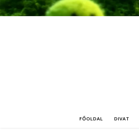
FŐOLDAL
DIVAT