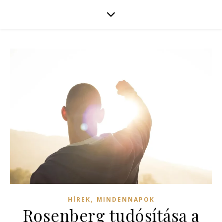
,
HÍREK
MINDENNAPOK
Rosenberg tudósítása a