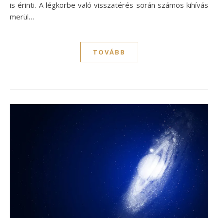
is érinti. A légkörbe való visszatérés során számos kihívás
merül…
TOVÁBB