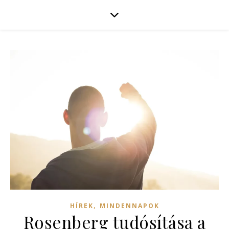
,
HÍREK
MINDENNAPOK
Rosenberg tudósítása a