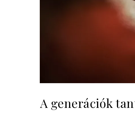
A generációk tan