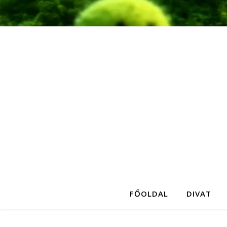
FŐOLDAL
DIVAT