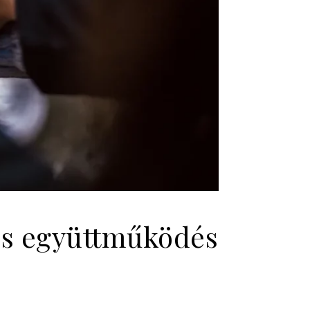
res együttműködés