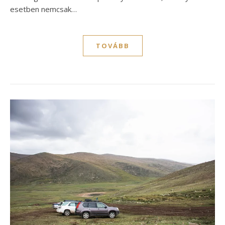
esetben nemcsak…
TOVÁBB