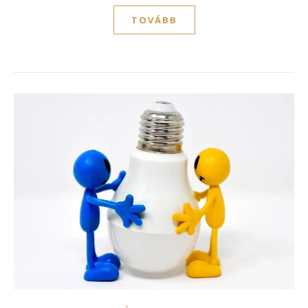
TOVÁBB