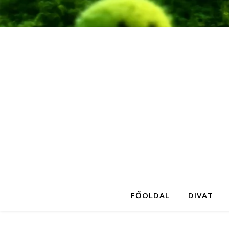
FŐOLDAL
DIVAT