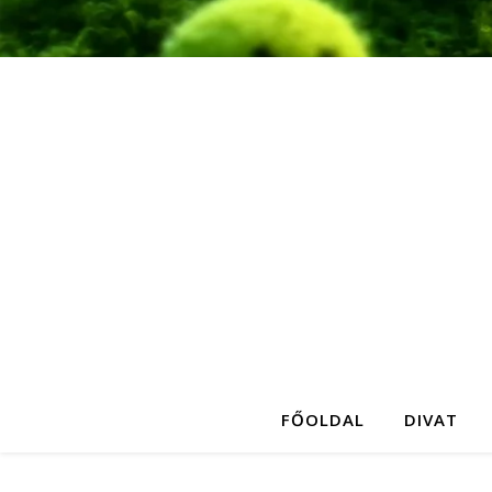
FŐOLDAL
DIVAT