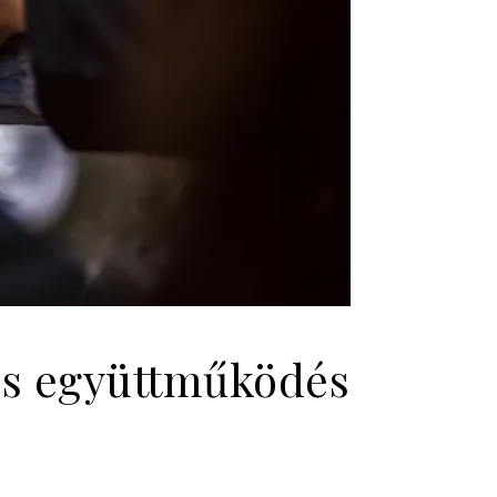
res együttműködés