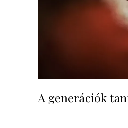
A generációk tan