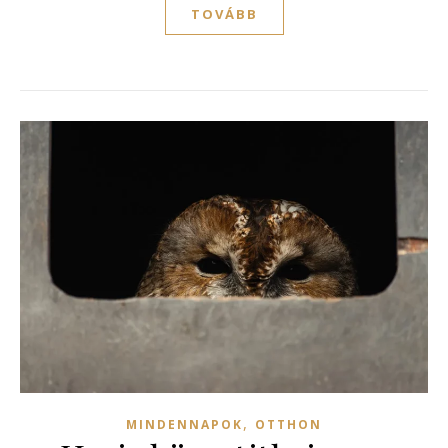
TOVÁBB
,
MINDENNAPOK
OTTHON