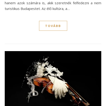
hanem azok számára is, akik szeretnék felfedezni a nem
turistikus Budapestet. Az élő kultúra, a…
TOVÁBB