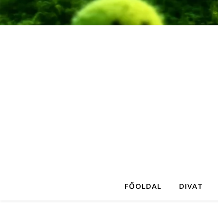
FŐOLDAL
DIVAT