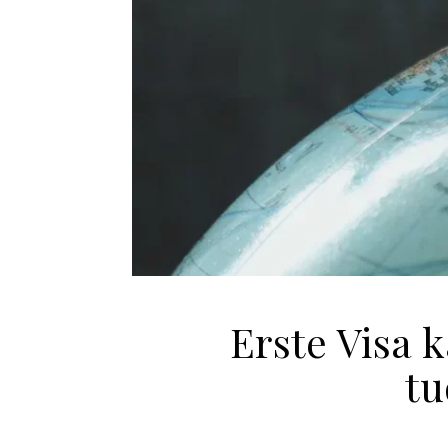
Erste Visa 
tu