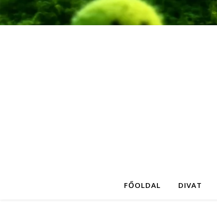
FŐOLDAL
DIVAT