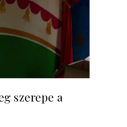
g szerepe a