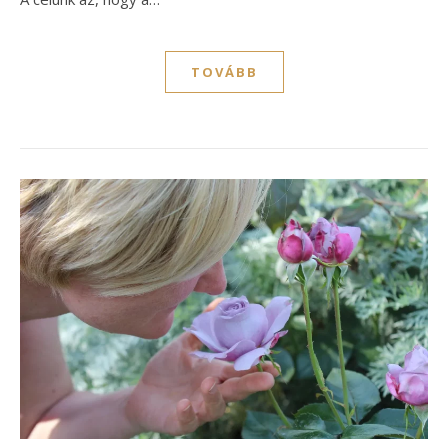
TOVÁBB