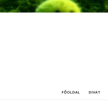
FŐOLDAL
DIVAT