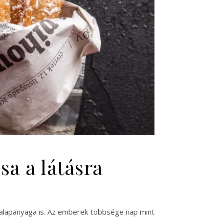
sa a látásra
 alapanyaga is. Az emberek többsége nap mint