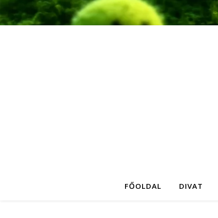
FŐOLDAL
DIVAT