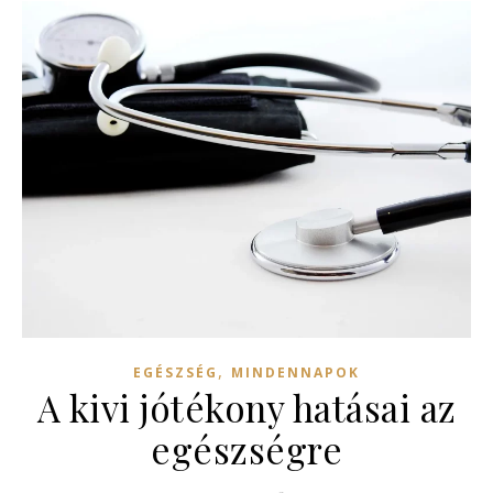
,
EGÉSZSÉG
MINDENNAPOK
A kivi jótékony hatásai az
egészségre