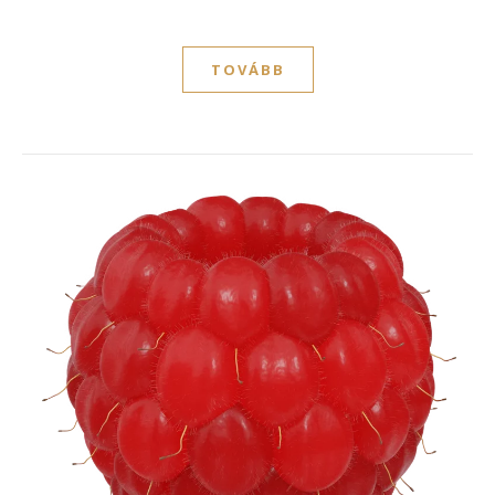
TOVÁBB