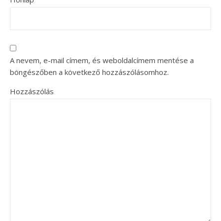
A nevem, e-mail címem, és weboldalcímem mentése a
böngészőben a következő hozzászólásomhoz.
Hozzászólás