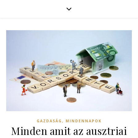
,
GAZDASÁG
MINDENNAPOK
Minden amit az ausztriai