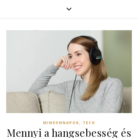
,
MINDENNAPOK
TECH
Mennyi a hangsebesség és