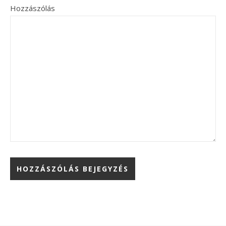
Hozzászólás