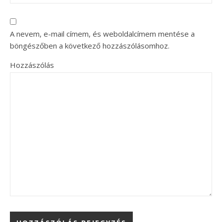
A nevem, e-mail címem, és weboldalcímem mentése a
böngészőben a következő hozzászólásomhoz.
Hozzászólás