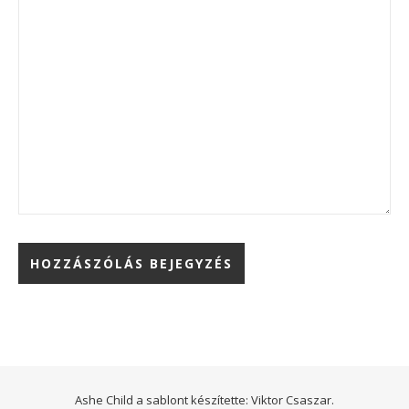
Ashe Child a sablont készítette:
Viktor Csaszar.