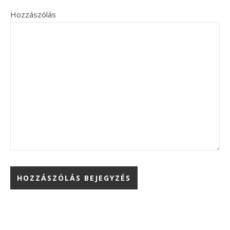
Hozzászólás