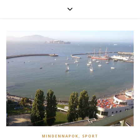
,
MINDENNAPOK
SPORT