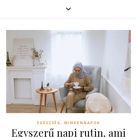
,
EGÉSZSÉG
MINDENNAPOK
Egyszerű napi rutin, ami