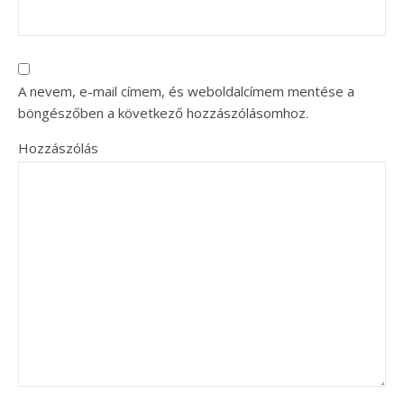
A nevem, e-mail címem, és weboldalcímem mentése a
böngészőben a következő hozzászólásomhoz.
Hozzászólás