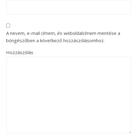
A nevem, e-mail címem, és weboldalcímem mentése a
böngészőben a következő hozzászólásomhoz.
Hozzászólás