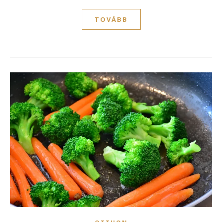
TOVÁBB