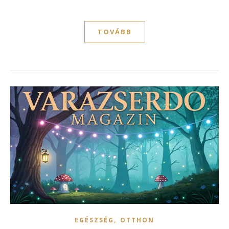
TOVÁBB
,
EGÉSZSÉG
OTTHON