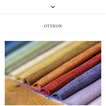
OTTHON