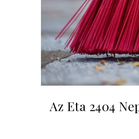
Az Eta 2404 Ne