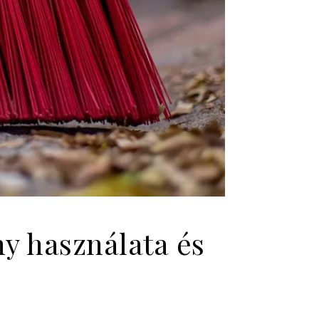
y használata és