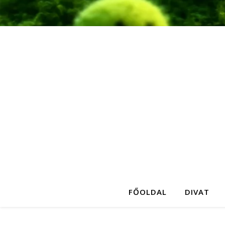
FŐOLDAL
DIVAT