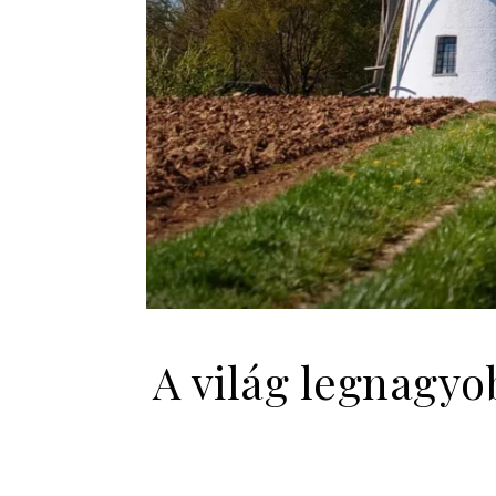
A világ legnagyo