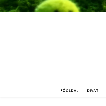
FŐOLDAL
DIVAT