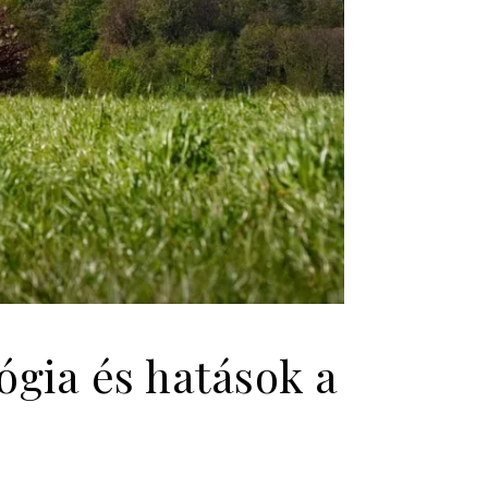
ógia és hatások a