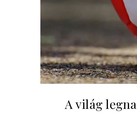
A világ legn