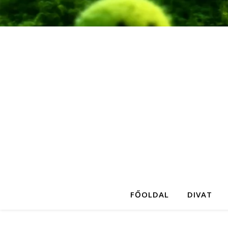
FŐOLDAL
DIVAT