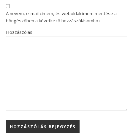
A nevem, e-mail címem, és weboldalcímem mentése a
böngészőben a következő hozzászólásomhoz.
Hozzászólás