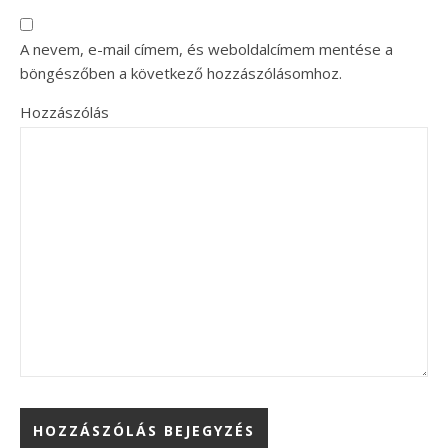
A nevem, e-mail címem, és weboldalcímem mentése a
böngészőben a következő hozzászólásomhoz.
Hozzászólás