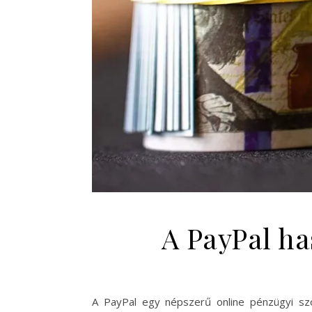
A PayPal ha
A PayPal egy népszerű online pénzügyi sz