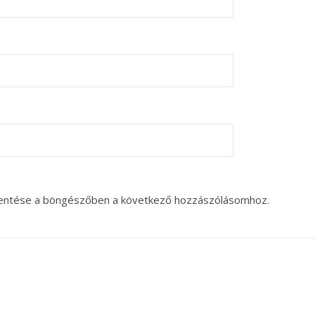
entése a böngészőben a következő hozzászólásomhoz.