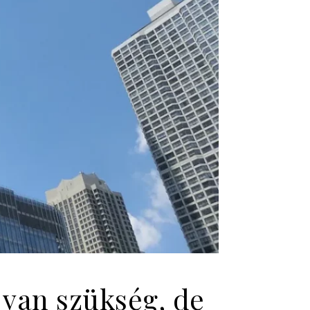
van szükség, de