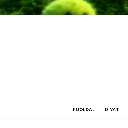
FŐOLDAL
DIVAT