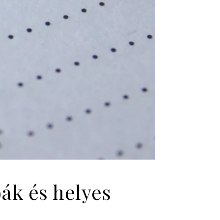
ák és helyes