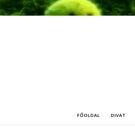
FŐOLDAL
DIVAT